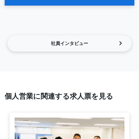
社員インタビュー
個人営業に関連する求人票を見る