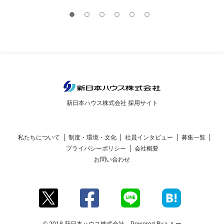
新日本ハウス株式会社 採用サイト
私たちについて
制度・環境・文化
社員インタビュー
募集一覧
プライバシーポリシー
会社概要
お問い合わせ