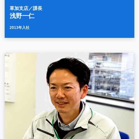
草加支店／課長
浅野一仁
2013年入社