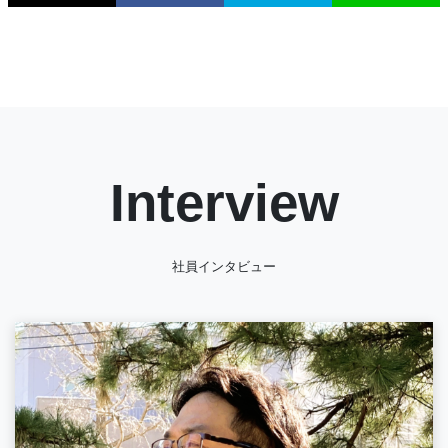
Interview
社員インタビュー