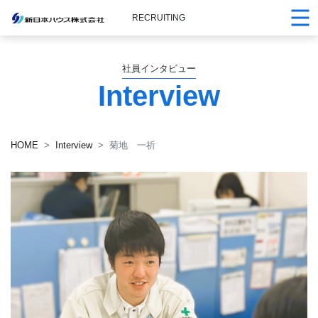
RECRUITING
社員インタビュー
Interview
HOME
Interview
菊地 一祈