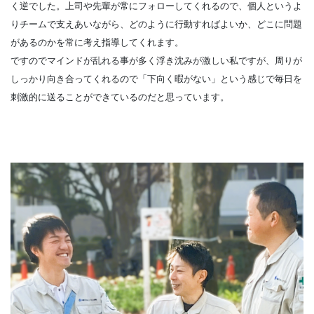
く逆でした。上司や先輩が常にフォローしてくれるので、個人というよ
りチームで支えあいながら、どのように行動すればよいか、どこに問題
があるのかを常に考え指導してくれます。
ですのでマインドが乱れる事が多く浮き沈みが激しい私ですが、周りが
しっかり向き合ってくれるので「下向く暇がない」という感じで毎日を
刺激的に送ることができているのだと思っています。