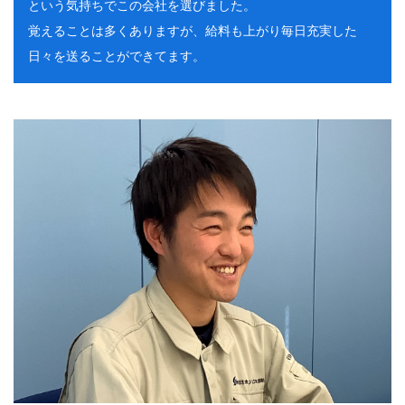
という気持ちでこの会社を選びました。
覚えることは多くありますが、給料も上がり毎日充実した
日々を送ることができてます。