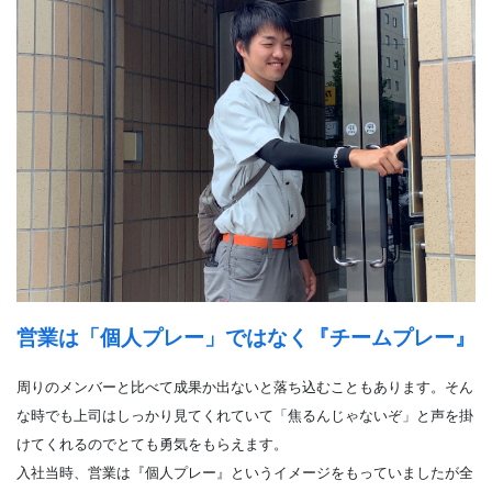
営業は「個人プレー」ではなく『チームプレー』
周りのメンバーと比べて成果か出ないと落ち込むこともあります。そん
な時でも上司はしっかり見てくれていて「焦るんじゃないぞ」と声を掛
けてくれるのでとても勇気をもらえます。
入社当時、営業は『個人プレー』というイメージをもっていましたが全