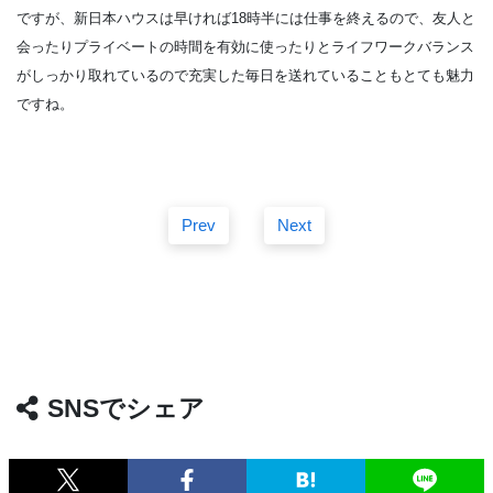
ですが、新日本ハウスは早ければ18時半には仕事を終えるので、友人と
会ったりプライベートの時間を有効に使ったりとライフワークバランス
がしっかり取れているので充実した毎日を送れていることもとても魅力
ですね。
Prev
Next
SNSでシェア