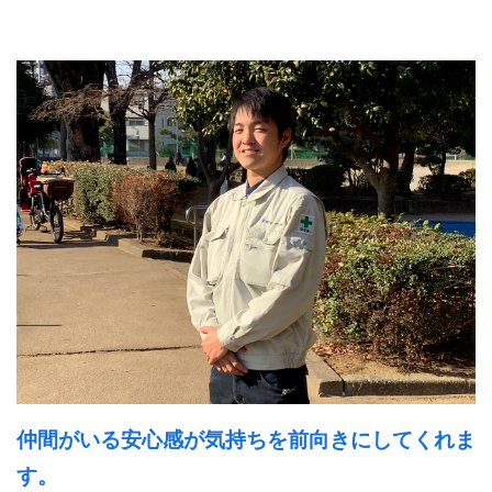
仲間がいる安心感が気持ちを前向きにしてくれま
す。